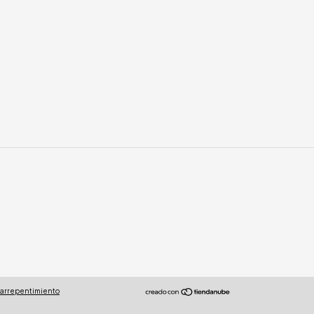
 arrepentimiento