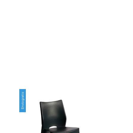
Envío gratis
Envío gratis