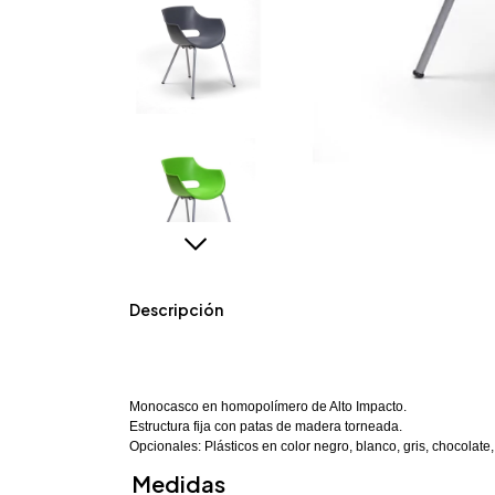
Descripción
Monocasco en homopolímero de Alto Impacto.
Estructura fija con patas de madera torneada.
Opcionales: Plásticos en color negro, blanco, gris, chocolate
Medidas