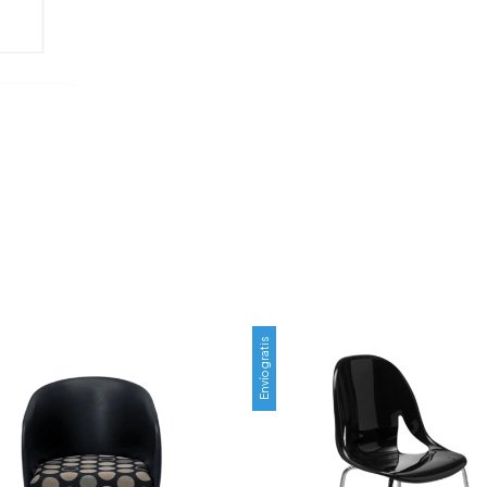
Envío gratis