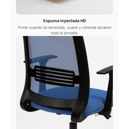
Espuma inyectada HD
Firme cuando la necesitás, suave y cómoda durante
toda la jornada.