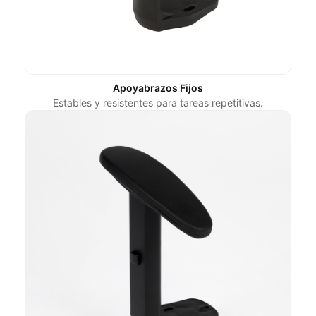
Apoyabrazos Fijos
Estables y resistentes para tareas repetitivas.