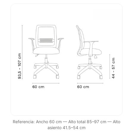
Referencia: Ancho 60 cm — Alto total 85–97 cm — Alto
asiento 41.5–54 cm