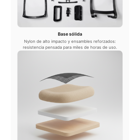
Base sólida
Nylon de alto impacto y ensambles reforzados:
resistencia pensada para miles de horas de uso.