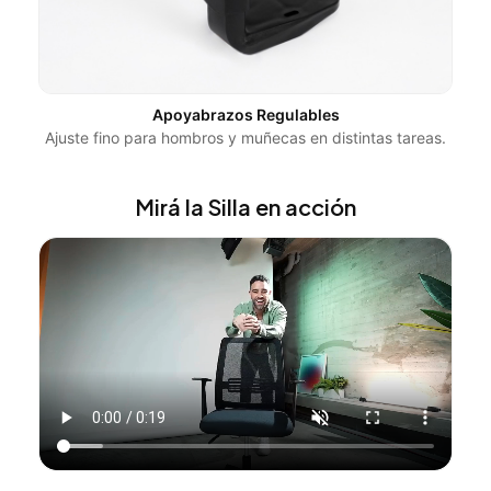
Apoyabrazos Regulables
Ajuste fino para hombros y muñecas en distintas tareas.
Mirá la Silla en acción