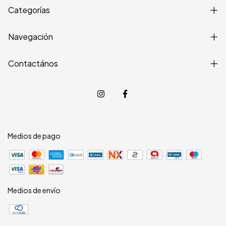
Categorías
Navegación
Contactános
Medios de pago
Medios de envío