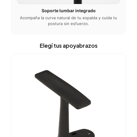
Soporte lumbar integrado
Acompaña la curva natural de tu espalda y cuida tu
postura sin esfuerzo.
Elegí tus apoyabrazos