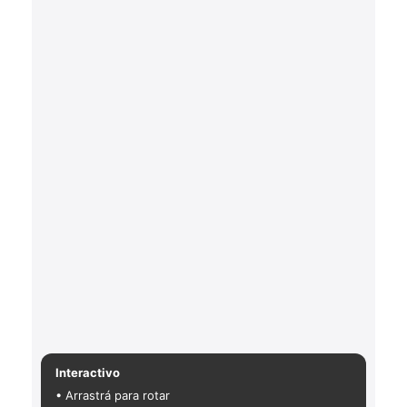
Interactivo
• Arrastrá para rotar