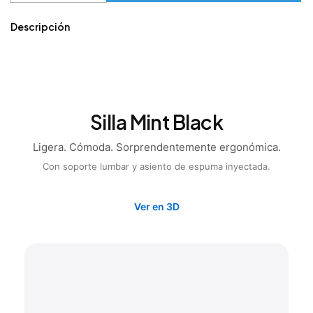
Descripción
Silla Mint Black
Ligera. Cómoda. Sorprendentemente ergonómica.
Con soporte lumbar y asiento de espuma inyectada.
Ver en 3D