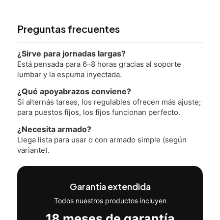
Preguntas frecuentes
¿Sirve para jornadas largas?
Está pensada para 6–8 horas gracias al soporte
lumbar y la espuma inyectada.
¿Qué apoyabrazos conviene?
Si alternás tareas, los regulables ofrecen más ajuste;
para puestos fijos, los fijos funcionan perfecto.
¿Necesita armado?
Llega lista para usar o con armado simple (según
variante).
Garantía extendida
Todos nuestros productos incluyen
18 meses de garantía