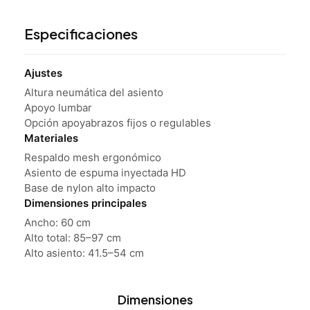
Especificaciones
Ajustes
Altura neumática del asiento
Apoyo lumbar
Opción apoyabrazos fijos o regulables
Materiales
Respaldo mesh ergonómico
Asiento de espuma inyectada HD
Base de nylon alto impacto
Dimensiones principales
Ancho: 60 cm
Alto total: 85–97 cm
Alto asiento: 41.5–54 cm
Dimensiones