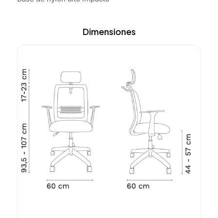
Dimensiones