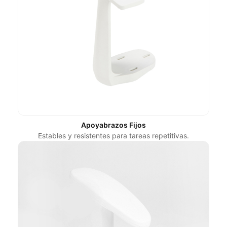
Apoyabrazos Fijos
Estables y resistentes para tareas repetitivas.