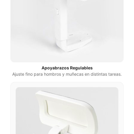
Apoyabrazos Regulables
Ajuste fino para hombros y muñecas en distintas tareas.