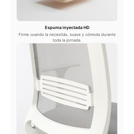
Espuma inyectada HD
Firme cuando la necesitás, suave y cómoda durante
toda la jornada.