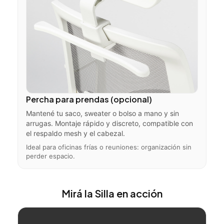
Percha para prendas (opcional)
Mantené tu saco, sweater o bolso a mano y sin
arrugas. Montaje rápido y discreto, compatible con
el respaldo mesh y el cabezal.
Ideal para oficinas frías o reuniones: organización sin
perder espacio.
Mirá la Silla en acción