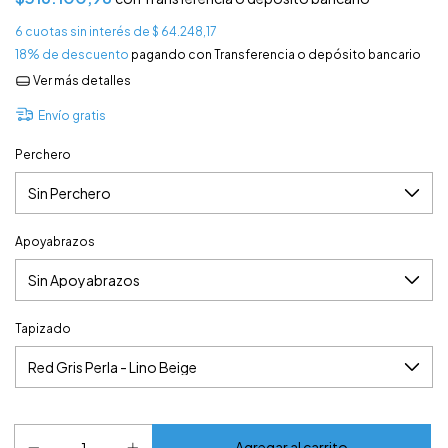
6
cuotas sin interés de
$ 64.248,17
18% de descuento
pagando con Transferencia o depósito bancario
Ver más detalles
Envío gratis
Perchero
Apoyabrazos
Tapizado