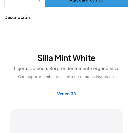
Descripción
Silla Mint White
Ligera. Cómoda. Sorprendentemente ergonómica.
Con soporte lumbar y asiento de espuma inyectada.
Ver en 3D