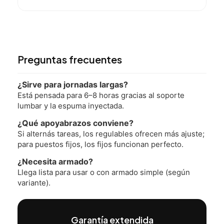
Preguntas frecuentes
¿Sirve para jornadas largas?
Está pensada para 6–8 horas gracias al soporte
lumbar y la espuma inyectada.
¿Qué apoyabrazos conviene?
Si alternás tareas, los regulables ofrecen más ajuste;
para puestos fijos, los fijos funcionan perfecto.
¿Necesita armado?
Llega lista para usar o con armado simple (según
variante).
Garantía extendida