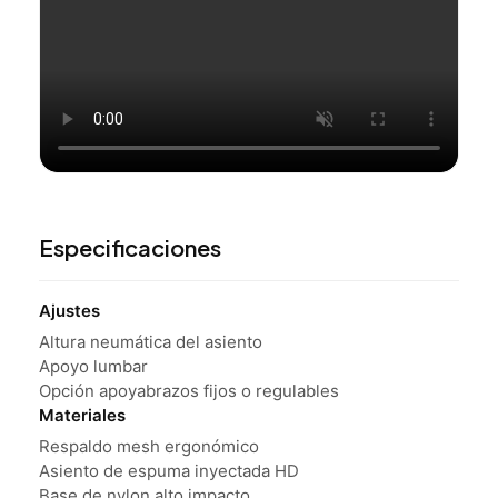
Especificaciones
Ajustes
Altura neumática del asiento
Apoyo lumbar
Opción apoyabrazos fijos o regulables
Materiales
Respaldo mesh ergonómico
Asiento de espuma inyectada HD
Base de nylon alto impacto