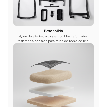
Base sólida
Nylon de alto impacto y ensambles reforzados:
resistencia pensada para miles de horas de uso.