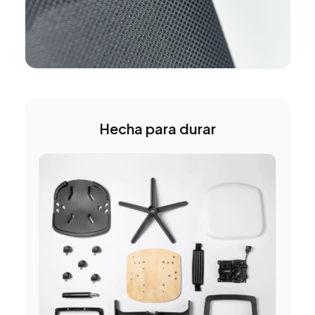
Hecha para durar