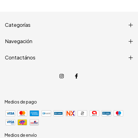
Categorías
Navegación
Contactános
Medios de pago
Medios de envío